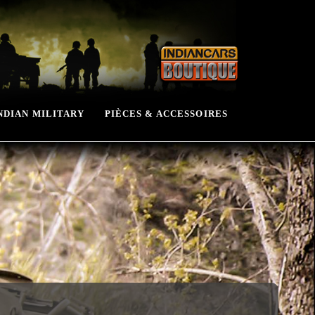
NDIAN MILITARY
PIÈCES & ACCESSOIRES