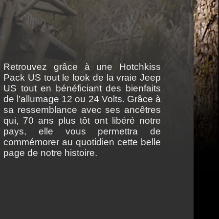
Retrouvez grâce à une Hotchkiss
Pack US tout le look de la vraie Jeep
US tout en bénéficiant des bienfaits
de l’allumage 12 ou 24 Volts. Grâce à
sa ressemblance avec ses ancêtres
qui, 70 ans plus tôt ont libéré notre
pays, elle vous permettra de
commémorer au quotidien cette belle
page de notre histoire.