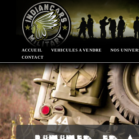
ACCUEIL
VEHICULES A VENDRE
NOS UNIVER
CONTACT