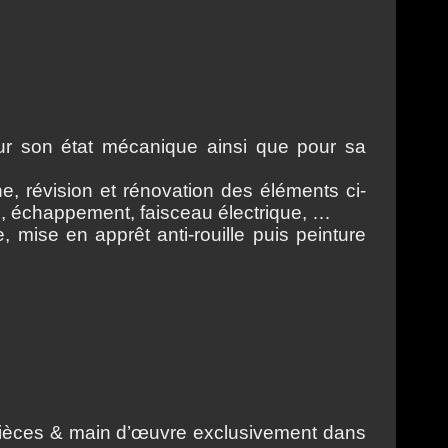
ur son état mécanique ainsi que pour sa
, révision et rénovation des éléments ci-
ge, échappement, faisceau électrique, …
 mise en apprêt anti-rouille puis peinture
pièces & main d’œuvre exclusivement dans