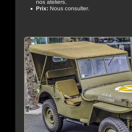
nos ateliers.
Prix:
Nous consulter.