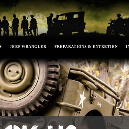
S
JEEP WRANGLER
PREPARATIONS & ENTRETIEN
I