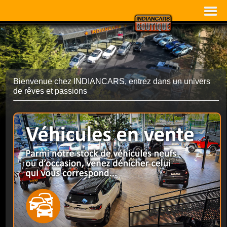
Bienvenue chez INDIANCARS, entrez dans un univers
de rêves et passions