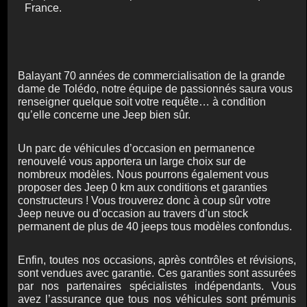
France.
Balayant 70 années de commercialisation de la grande
dame de Tolédo, notre équipe de passionnés saura vous
renseigner quelque soit votre requête… à condition
qu’elle concerne une Jeep bien sûr.
Un parc de véhicules d’occasion en permanence
renouvelé vous apportera un large choix sur de
nombreux modèles. Nous pourrons également vous
proposer des Jeep 0 km aux conditions et garanties
constructeurs ! Vous trouverez donc à coup sûr votre
Jeep neuve ou d’occasion au travers d’un stock
permanent de plus de 40 jeeps tous modèles confondus.
Enfin, toutes nos occasions, après contrôles et révisions,
sont vendues avec garantie. Ces garanties sont assurées
par nos partenaires spécialistes indépendants. Vous
avez l’assurance que tous nos véhicules sont prémunis