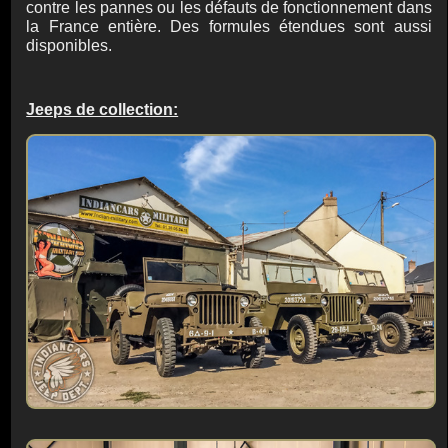
contre les pannes ou les défauts de fonctionnement dans
la France entière. Des formules étendues sont aussi
disponibles.
Jeeps de collection: