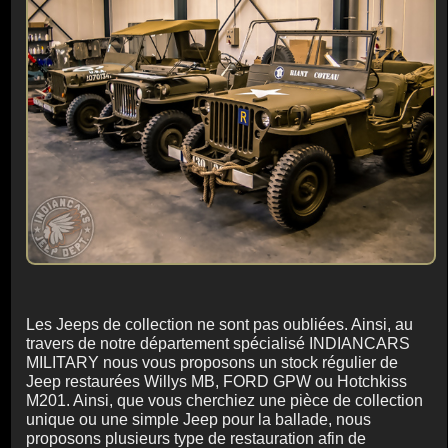
Les Jeeps de collection ne sont pas oubliées. Ainsi, au
travers de notre département spécialisé INDIANCARS
MILITARY nous vous proposons un stock régulier de
Jeep restaurées Willys MB, FORD GPW ou Hotchkiss
M201. Ainsi, que vous cherchiez une pièce de collection
unique ou une simple Jeep pour la ballade, nous
proposons plusieurs type de restauration afin de