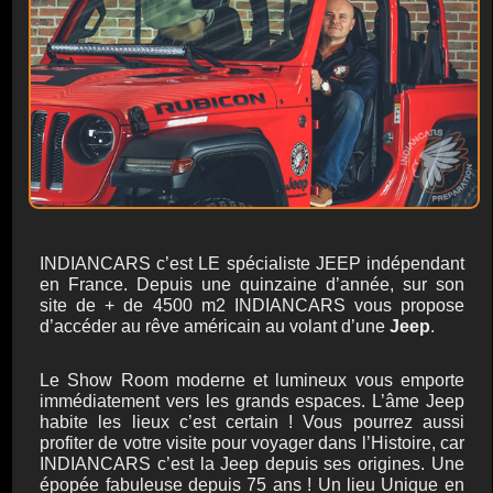
INDIANCARS c’est LE spécialiste JEEP indépendant
en France. Depuis une quinzaine d’année, sur son
site de + de 4500 m2 INDIANCARS vous propose
d’accéder au rêve américain au volant d’une
Jeep
.
Le Show Room moderne et lumineux vous emporte
immédiatement vers les grands espaces. L’âme Jeep
habite les lieux c’est certain ! Vous pourrez aussi
profiter de votre visite pour voyager dans l’Histoire, car
INDIANCARS c’est la Jeep depuis ses origines. Une
épopée fabuleuse depuis 75 ans ! Un lieu Unique en