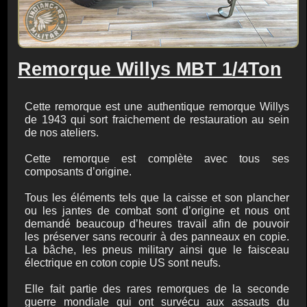
Remorque Willys MBT 1/4Ton
Cette remorque est une authentique remorque Willys
de 1943 qui sort fraichement de restauration au sein
de nos ateliers.
Cette remorque est complète avec tous ses
composants d’origine.
Tous les éléments tels que la caisse et son plancher
ou les jantes de combat sont d’origine et nous ont
demandé beaucoup d’heures travail afin de pouvoir
les préserver sans recourir à des panneaux en copie.
La bâche, les pneus military ainsi que le faisceau
électrique en coton copie US sont neufs.
Elle fait partie des rares remorques de la seconde
guerre mondiale qui ont survécu aux assauts du