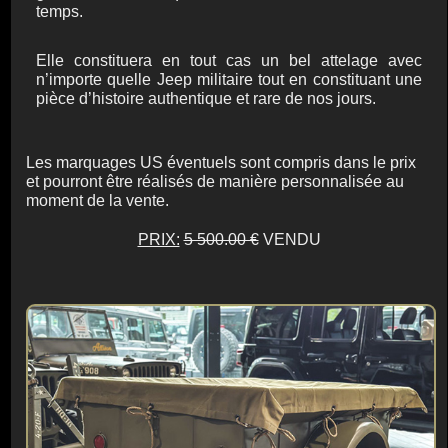
temps.
Elle constituera en tout cas un bel attelage avec
n’importe quelle Jeep militaire tout en constituant une
pièce d’histoire authentique et rare de nos jours.
Les marquages US éventuels sont compris dans le prix
et pourront être réalisés de manière personnalisée au
moment de la vente.
PRIX:
5 500.00 €
VENDU